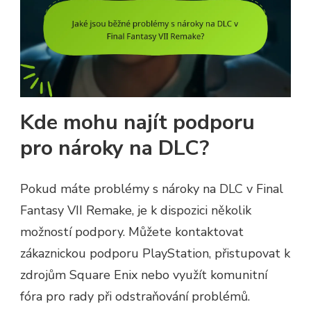
Kde mohu najít podporu
pro nároky na DLC?
Pokud máte problémy s nároky na DLC v Final
Fantasy VII Remake, je k dispozici několik
možností podpory. Můžete kontaktovat
zákaznickou podporu PlayStation, přistupovat k
zdrojům Square Enix nebo využít komunitní
fóra pro rady při odstraňování problémů.