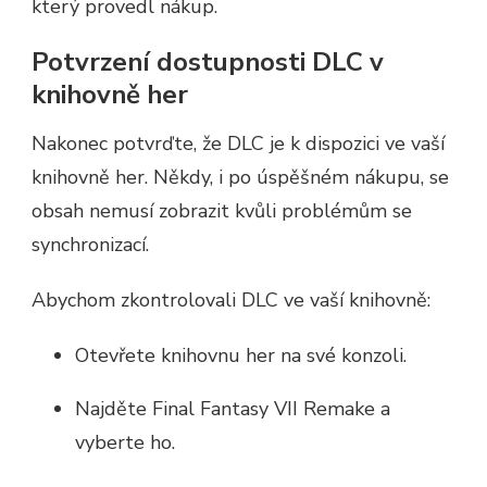
který provedl nákup.
Potvrzení dostupnosti DLC v
knihovně her
Nakonec potvrďte, že DLC je k dispozici ve vaší
knihovně her. Někdy, i po úspěšném nákupu, se
obsah nemusí zobrazit kvůli problémům se
synchronizací.
Abychom zkontrolovali DLC ve vaší knihovně:
Otevřete knihovnu her na své konzoli.
Najděte Final Fantasy VII Remake a
vyberte ho.