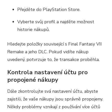
Přejděte do PlayStation Store.
Vyberte svůj profil a najděte možnost
historie nákupů.
Hledejte položky související s Final Fantasy VII
Remake a jeho DLC. Pokud vidíte nákup
uvedený, potvrzuje to, že transakce proběhla.
Kontrola nastavení účtu pro
propojené nákupy
Dále zkontrolujte svá nastavení účtu, abyste
zajistili, že vaše nákupy jsou správně propojeny.
Někdy problémy vznikají z používání více účtů