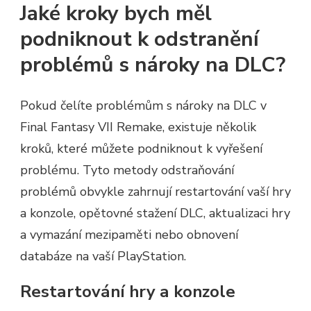
Jaké kroky bych měl
podniknout k odstranění
problémů s nároky na DLC?
Pokud čelíte problémům s nároky na DLC v
Final Fantasy VII Remake, existuje několik
kroků, které můžete podniknout k vyřešení
problému. Tyto metody odstraňování
problémů obvykle zahrnují restartování vaší hry
a konzole, opětovné stažení DLC, aktualizaci hry
a vymazání mezipaměti nebo obnovení
databáze na vaší PlayStation.
Restartování hry a konzole