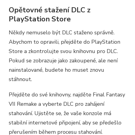
Opětovné stažení DLC z
PlayStation Store
Někdy nemuselo být DLC staženo správně.
Abychom to opravili, přejděte do PlayStation
Store a zkontrolujte svou knihovnu pro DLC.
Pokud se zobrazuje jako zakoupené, ale není
nainstalované, budete ho muset znovu
stáhnout.
Přejděte do své knihovny, najděte Final Fantasy
VII Remake a vyberte DLC pro zahájení
stahování. Ujistěte se, že vaše konzole má
stabilní internetové připojení, aby se předešlo
přerušením během procesu stahování.