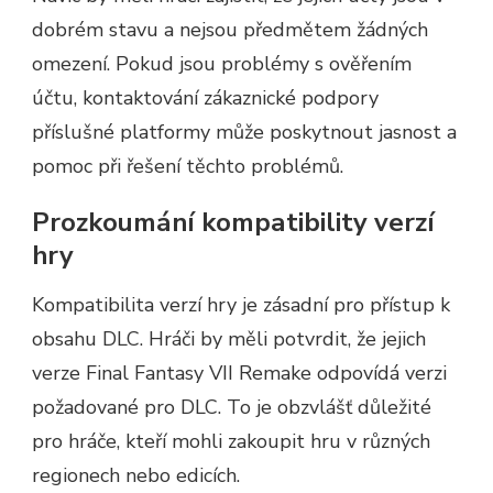
dobrém stavu a nejsou předmětem žádných
omezení. Pokud jsou problémy s ověřením
účtu, kontaktování zákaznické podpory
příslušné platformy může poskytnout jasnost a
pomoc při řešení těchto problémů.
Prozkoumání kompatibility verzí
hry
Kompatibilita verzí hry je zásadní pro přístup k
obsahu DLC. Hráči by měli potvrdit, že jejich
verze Final Fantasy VII Remake odpovídá verzi
požadované pro DLC. To je obzvlášť důležité
pro hráče, kteří mohli zakoupit hru v různých
regionech nebo edicích.