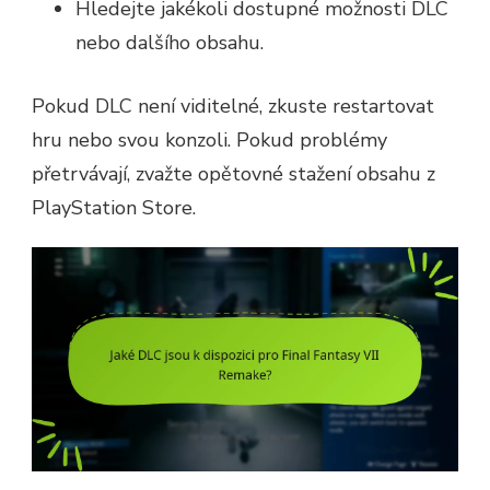
Hledejte jakékoli dostupné možnosti DLC
nebo dalšího obsahu.
Pokud DLC není viditelné, zkuste restartovat
hru nebo svou konzoli. Pokud problémy
přetrvávají, zvažte opětovné stažení obsahu z
PlayStation Store.