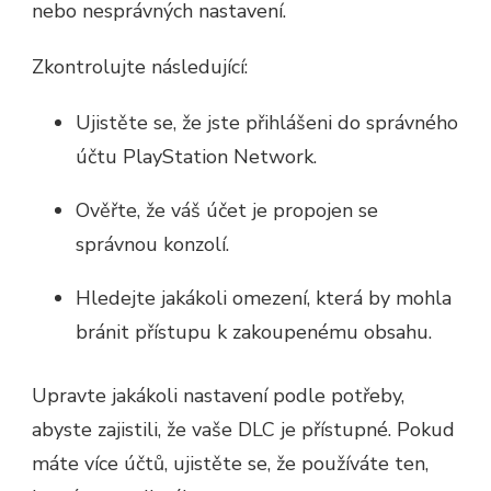
nebo nesprávných nastavení.
Zkontrolujte následující:
Ujistěte se, že jste přihlášeni do správného
účtu PlayStation Network.
Ověřte, že váš účet je propojen se
správnou konzolí.
Hledejte jakákoli omezení, která by mohla
bránit přístupu k zakoupenému obsahu.
Upravte jakákoli nastavení podle potřeby,
abyste zajistili, že vaše DLC je přístupné. Pokud
máte více účtů, ujistěte se, že používáte ten,