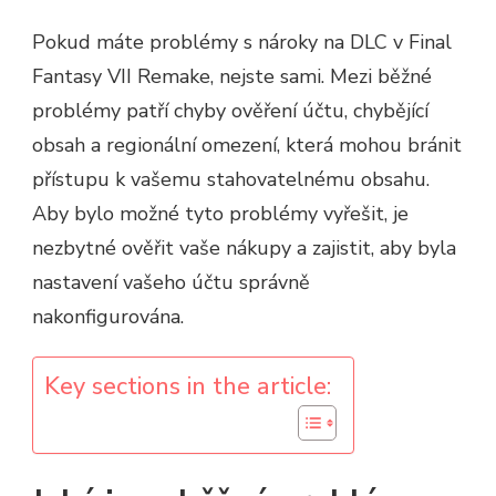
Pokud máte problémy s nároky na DLC v Final
Fantasy VII Remake, nejste sami. Mezi běžné
problémy patří chyby ověření účtu, chybějící
obsah a regionální omezení, která mohou bránit
přístupu k vašemu stahovatelnému obsahu.
Aby bylo možné tyto problémy vyřešit, je
nezbytné ověřit vaše nákupy a zajistit, aby byla
nastavení vašeho účtu správně
nakonfigurována.
Key sections in the article: