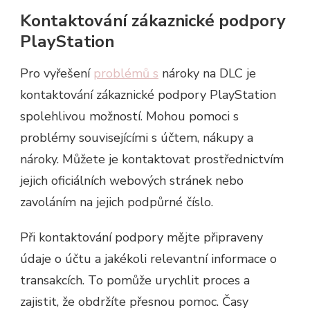
Kontaktování zákaznické podpory
PlayStation
Pro vyřešení
problémů s
nároky na DLC je
kontaktování zákaznické podpory PlayStation
spolehlivou možností. Mohou pomoci s
problémy souvisejícími s účtem, nákupy a
nároky. Můžete je kontaktovat prostřednictvím
jejich oficiálních webových stránek nebo
zavoláním na jejich podpůrné číslo.
Při kontaktování podpory mějte připraveny
údaje o účtu a jakékoli relevantní informace o
transakcích. To pomůže urychlit proces a
zajistit, že obdržíte přesnou pomoc. Časy