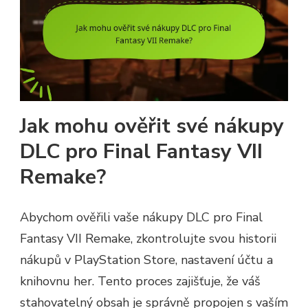
Jak mohu ověřit své nákupy
DLC pro Final Fantasy VII
Remake?
Abychom ověřili vaše nákupy DLC pro Final
Fantasy VII Remake, zkontrolujte svou historii
nákupů v PlayStation Store, nastavení účtu a
knihovnu her. Tento proces zajišťuje, že váš
stahovatelný obsah je správně propojen s vaším