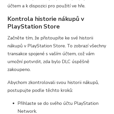
účtem a k dispozici pro použití ve hře.
Kontrola historie nákupů v
PlayStation Store
Začněte tím, že přistoupíte ke své historii
nákupů v PlayStation Store. To zobrazí všechny
transakce spojené s vaším účtem, což vám
umožní potvrdit, zda bylo DLC úspěšně
zakoupeno.
Abychom zkontrolovali svou historii nákupů,
postupujte podle těchto kroků:
Přihlaste se do svého účtu PlayStation
Network.