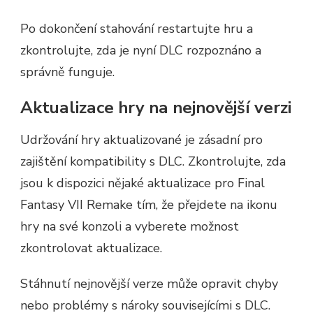
Po dokončení stahování restartujte hru a
zkontrolujte, zda je nyní DLC rozpoznáno a
správně funguje.
Aktualizace hry na nejnovější verzi
Udržování hry aktualizované je zásadní pro
zajištění kompatibility s DLC. Zkontrolujte, zda
jsou k dispozici nějaké aktualizace pro Final
Fantasy VII Remake tím, že přejdete na ikonu
hry na své konzoli a vyberete možnost
zkontrolovat aktualizace.
Stáhnutí nejnovější verze může opravit chyby
nebo problémy s nároky souvisejícími s DLC.