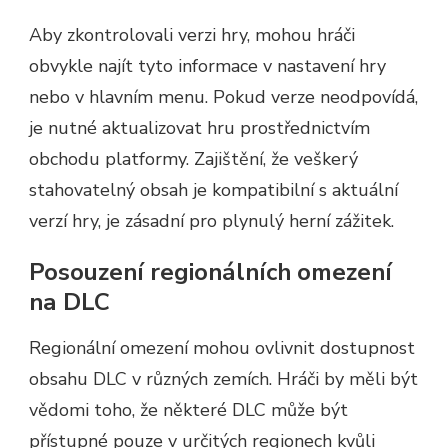
Aby zkontrolovali verzi hry, mohou hráči
obvykle najít tyto informace v nastavení hry
nebo v hlavním menu. Pokud verze neodpovídá,
je nutné aktualizovat hru prostřednictvím
obchodu platformy. Zajištění, že veškerý
stahovatelný obsah je kompatibilní s aktuální
verzí hry, je zásadní pro plynulý herní zážitek.
Posouzení regionálních omezení
na DLC
Regionální omezení mohou ovlivnit dostupnost
obsahu DLC v různých zemích. Hráči by měli být
vědomi toho, že některé DLC může být
přístupné pouze v určitých regionech kvůli