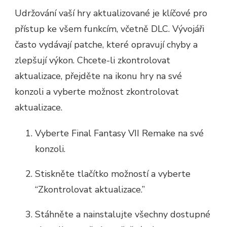
Udržování vaší hry aktualizované je klíčové pro
přístup ke všem funkcím, včetně DLC. Vývojáři
často vydávají patche, které opravují chyby a
zlepšují výkon. Chcete-li zkontrolovat
aktualizace, přejděte na ikonu hry na své
konzoli a vyberte možnost zkontrolovat
aktualizace.
Vyberte Final Fantasy VII Remake na své
konzoli.
Stiskněte tlačítko možností a vyberte
“Zkontrolovat aktualizace.”
Stáhněte a nainstalujte všechny dostupné