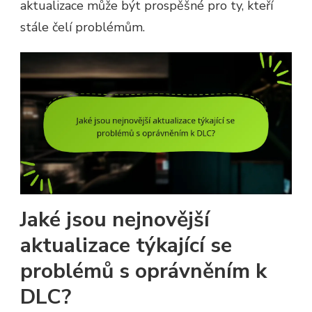
aktualizace může být prospěšné pro ty, kteří
stále čelí problémům.
Jaké jsou nejnovější
aktualizace týkající se
problémů s oprávněním k
DLC?