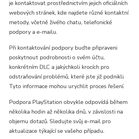
je kontaktovat prostřednictvím jejich oficiálních
webových stránek, kde najdete různé kontaktní
metody, včetně živého chatu, telefonické
podpory a e-mailu.
Při kontaktování podpory buďte připraveni
poskytnout podrobnosti o svém účtu,
konkrétním DLC a jakýchkoli krocích pro
odstraňování problémů, které jste již podnikli.
Tyto informace mohou urychlit proces řešení.
Podpora PlayStation obvykle odpovídá během
několika hodin až několika dnů, v závislosti na
objemu dotazů. Sledujte svůj e-mail pro
aktualizace týkající se vašeho případu.