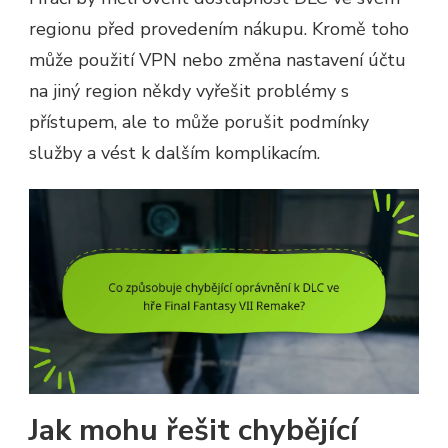
regionu před provedením nákupu. Kromě toho
může použití VPN nebo změna nastavení účtu
na jiný region někdy vyřešit problémy s
přístupem, ale to může porušit podmínky
služby a vést k dalším komplikacím.
Jak mohu řešit chybějící