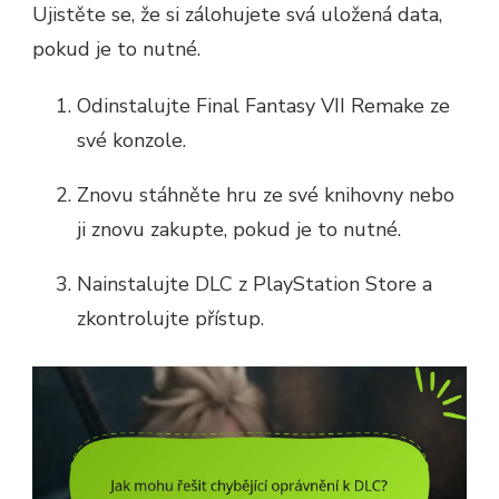
Ujistěte se, že si zálohujete svá uložená data,
pokud je to nutné.
Odinstalujte Final Fantasy VII Remake ze
své konzole.
Znovu stáhněte hru ze své knihovny nebo
ji znovu zakupte, pokud je to nutné.
Nainstalujte DLC z PlayStation Store a
zkontrolujte přístup.