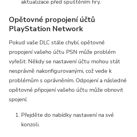
aktualizace před spuštěním hry.
Opětovné propojení účtů
PlayStation Network
Pokud vaše DLC stále chybí, opětovné
propojení vašeho účtu PSN může problém
vyřešit. Někdy se nastavení účtu mohou stát
nesprávně nakonfigurovanými, což vede k
problémům s oprávněním. Odpojení a následné
opětovné připojení vašeho účtu může obnovit
spojení.
Přejděte do nabídky nastavení na své
konzoli.