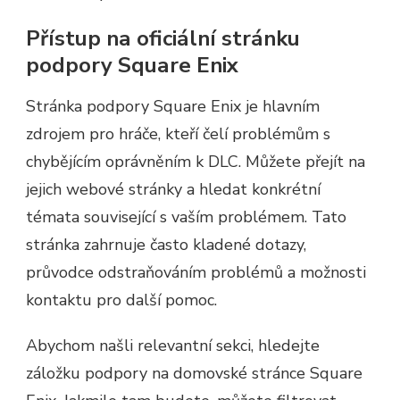
Přístup na oficiální stránku
podpory Square Enix
Stránka podpory Square Enix je hlavním
zdrojem pro hráče, kteří čelí problémům s
chybějícím oprávněním k DLC. Můžete přejít na
jejich webové stránky a hledat konkrétní
témata související s vaším problémem. Tato
stránka zahrnuje často kladené dotazy,
průvodce odstraňováním problémů a možnosti
kontaktu pro další pomoc.
Abychom našli relevantní sekci, hledejte
záložku podpory na domovské stránce Square