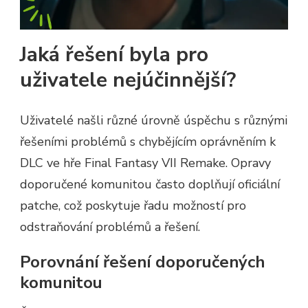
Jaká řešení byla pro
uživatele nejúčinnější?
Uživatelé našli různé úrovně úspěchu s různými
řešeními problémů s chybějícím oprávněním k
DLC ve hře Final Fantasy VII Remake. Opravy
doporučené komunitou často doplňují oficiální
patche, což poskytuje řadu možností pro
odstraňování problémů a řešení.
Porovnání řešení doporučených
komunitou