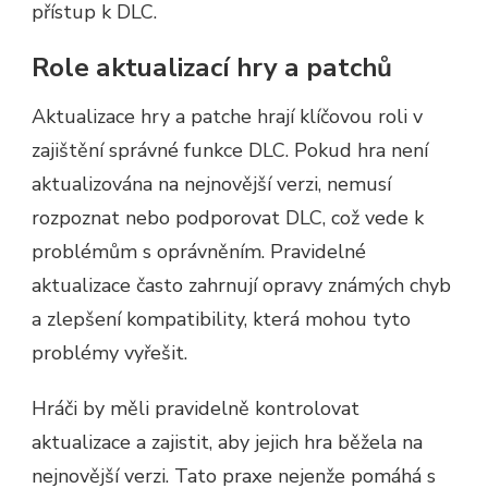
přístup k DLC.
Role aktualizací hry a patchů
Aktualizace hry a patche hrají klíčovou roli v
zajištění správné funkce DLC. Pokud hra není
aktualizována na nejnovější verzi, nemusí
rozpoznat nebo podporovat DLC, což vede k
problémům s oprávněním. Pravidelné
aktualizace často zahrnují opravy známých chyb
a zlepšení kompatibility, která mohou tyto
problémy vyřešit.
Hráči by měli pravidelně kontrolovat
aktualizace a zajistit, aby jejich hra běžela na
nejnovější verzi. Tato praxe nejenže pomáhá s