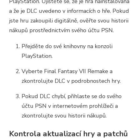
PlayStation. Ujistěte se, že je hra nainstalována
a že je DLC uvedeno v informacích o hře. Pokud
jste hru zakoupili digitálně, ověřte svou historii
nákupů prostřednictvím svého účtu PSN.
Přejděte do své knihovny na konzoli
PlayStation.
Vyberte Final Fantasy VII Remake a
zkontrolujte DLC v podrobnostech hry.
Pokud DLC chybí, přihlaste se do svého
účtu PSN v internetovém prohlížeči a
zkontrolujte svou historii nákupů.
Kontrola aktualizací hry a patchů