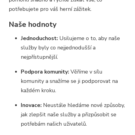
potřebujete pro váš herní zážitek.
Naše hodnoty
Jednoduchost:
Usilujeme o to, aby naše
služby byly co nejjednodušší a
nejpřístupnější.
Podpora komunity:
Věříme v sílu
komunity a snažíme se ji podporovat na
každém kroku.
Inovace:
Neustále hledáme nové způsoby,
jak zlepšit naše služby a přizpůsobit se
potřebám našich uživatelů.