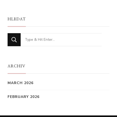
HLEDAT
Looking
for
Something?
ARCHIV
MARCH 2026
FEBRUARY 2026