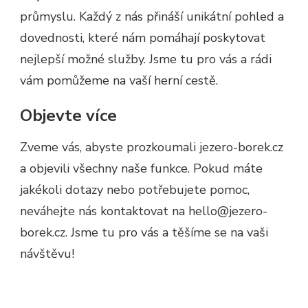
průmyslu. Každý z nás přináší unikátní pohled a
dovednosti, které nám pomáhají poskytovat
nejlepší možné služby. Jsme tu pro vás a rádi
vám pomůžeme na vaší herní cestě.
Objevte více
Zveme vás, abyste prozkoumali jezero-borek.cz
a objevili všechny naše funkce. Pokud máte
jakékoli dotazy nebo potřebujete pomoc,
neváhejte nás kontaktovat na
hello@jezero-
borek.cz
. Jsme tu pro vás a těšíme se na vaši
návštěvu!