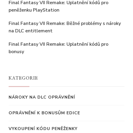
Final Fantasy VII Remake: Uplatnění kódů pro
peněženku PlayStation
Final Fantasy VII Remake: Běžné problémy s nároky
na DLC entitlement
Final Fantasy VII Remake: Uplatnění kódů pro
bonusy
KATEGORIE
NÁROKY NA DLC OPRÁVNĚNÍ
OPRÁVNĚNÍ K BONUSŮM EDICE
VYKOUPENÍ KÓDU PENĚŽENKY