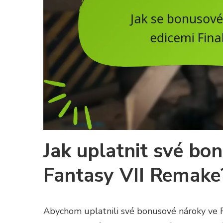
Jak uplatnit své bo
Fantasy VII Remake
Abychom uplatnili své bonusové nároky ve F