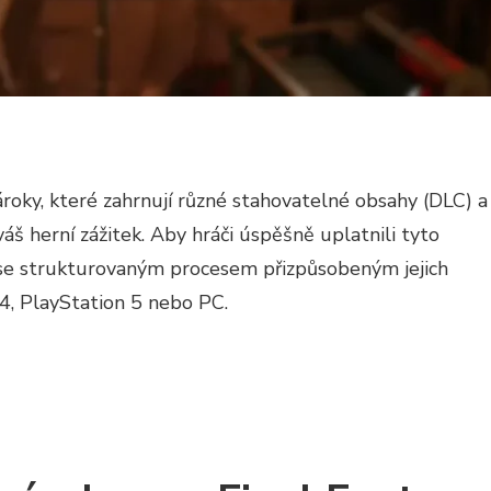
roky, které zahrnují různé stahovatelné obsahy (DLC) a
áš herní zážitek. Aby hráči úspěšně uplatnili tyto
t se strukturovaným procesem přizpůsobeným jejich
 4, PlayStation 5 nebo PC.