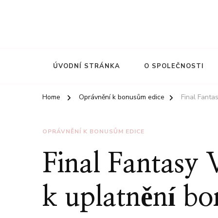
ÚVODNÍ STRÁNKA
O SPOLEČNOSTI
Home
Oprávnění k bonusům edice
Final Fanta
OPRÁVNĚNÍ K BONUSŮM EDICE
Final Fantasy
k uplatnění b