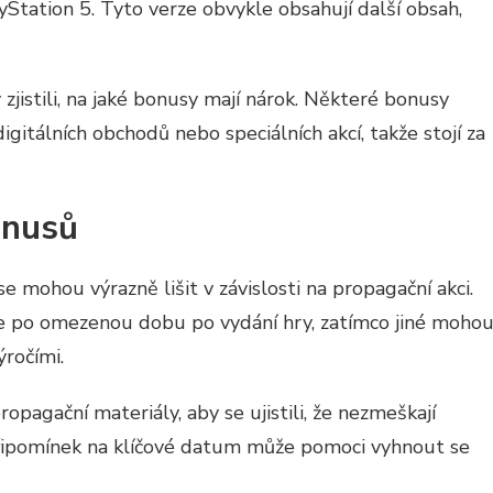
yStation 5. Tyto verze obvykle obsahují další obsah,
y zjistili, na jaké bonusy mají nárok. Některé bonusy
itálních obchodů nebo speciálních akcí, takže stojí za
onusů
mohou výrazně lišit v závislosti na propagační akci.
po omezenou dobu po vydání hry, zatímco jiné moho
ročími.
ropagační materiály, aby se ujistili, že nezmeškají
 připomínek na klíčové datum může pomoci vyhnout se