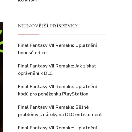
KONTAKT
NEJNOVĚJŠÍ PŘÍSPĚVKY
Final Fantasy VII Remake: Uplatnění
bonusů edice
Final Fantasy VII Remake: Jak získat
oprávnění k DLC
Final Fantasy VII Remake: Uplatnění
kódů pro peněženku PlayStation
Final Fantasy VII Remake: Běžné
problémy s nároky na DLC entitlement
Final Fantasy VII Remake: Uplatnění