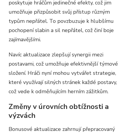
poskytuje hráčům jedinečné efekty, což jim
umožňuje přizpůsobit svůj přístup různým
typům nepřátel. To povzbuzuje k hlubšímu
pochopení slabin a sil nepřátel, což činí boje
zajímavějšími.
Navíc aktualizace zlepšují synergii mezi
postavami, což umožňuje efektivnější týmové
složení. Hráči nyní mohou vytvářet strategie,
které využívají silných stránek každé postavy,
což vede k odměňujícím herním zážitkům.
Změny v úrovních obtížnosti a
výzvách
Bonusové aktualizace zahrnují přepracovaný