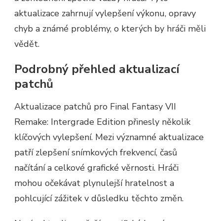
aktualizace zahrnují vylepšení výkonu, opravy
chyb a známé problémy, o kterých by hráči měli
vědět.
Podrobný přehled aktualizací
patchů
Aktualizace patchů pro Final Fantasy VII
Remake: Intergrade Edition přinesly několik
klíčových vylepšení. Mezi významné aktualizace
patří zlepšení snímkových frekvencí, časů
načítání a celkové grafické věrnosti. Hráči
mohou očekávat plynulejší hratelnost a
pohlcující zážitek v důsledku těchto změn.