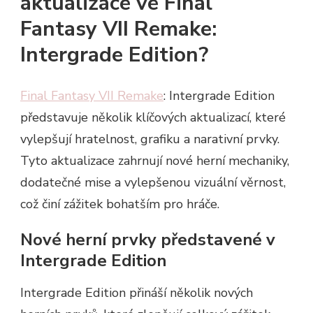
aktualizace ve Final
Fantasy VII Remake:
Intergrade Edition?
Final Fantasy VII Remake
: Intergrade Edition
představuje několik klíčových aktualizací, které
vylepšují hratelnost, grafiku a narativní prvky.
Tyto aktualizace zahrnují nové herní mechaniky,
dodatečné mise a vylepšenou vizuální věrnost,
což činí zážitek bohatším pro hráče.
Nové herní prvky představené v
Intergrade Edition
Intergrade Edition přináší několik nových