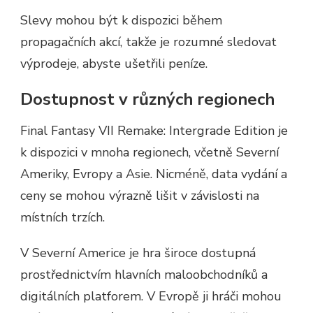
Slevy mohou být k dispozici během
propagačních akcí, takže je rozumné sledovat
výprodeje, abyste ušetřili peníze.
Dostupnost v různých regionech
Final Fantasy VII Remake: Intergrade Edition je
k dispozici v mnoha regionech, včetně Severní
Ameriky, Evropy a Asie. Nicméně, data vydání a
ceny se mohou výrazně lišit v závislosti na
místních trzích.
V Severní Americe je hra široce dostupná
prostřednictvím hlavních maloobchodníků a
digitálních platforem. V Evropě ji hráči mohou