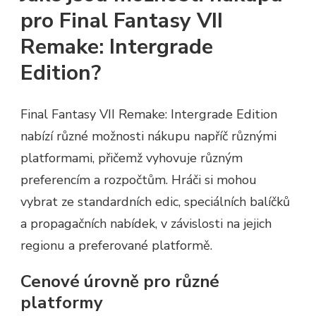
pro Final Fantasy VII
Remake: Intergrade
Edition?
Final Fantasy VII Remake: Intergrade Edition
nabízí různé možnosti nákupu napříč různými
platformami, přičemž vyhovuje různým
preferencím a rozpočtům. Hráči si mohou
vybrat ze standardních edic, speciálních balíčků
a propagačních nabídek, v závislosti na jejich
regionu a preferované platformě.
Cenové úrovně pro různé
platformy