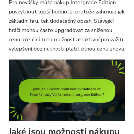
Pro nováčky může nákup Intergrade Edition
poskytnout lepší hodnotu, protože zahrnuje jak
základní hru, tak dodatečný obsah. Stávající
hráči mohou často upgradovat za sníženou
cenu, což činí tuto možnost atraktivní pro zažití
vylepšení bez nutnosti platit plnou cenu znovu.
Jaké jsou možnosti nákupu