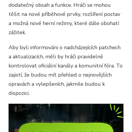
dodatečný obsah a funkce. Hráči se mohou
těšit na nové příběhové prvky, rozšíření postav
a možná nové herní režimy, které dále obohatí
zážitek.
Aby byli informováni o nadcházejících patchech
a aktualizacích, měli by hráči pravidelně
kontrolovat oficiální kanály a komunitní fóra. To
zajistí, že budou mít přehled o nejnovějších
opravách a vylepšeních, jakmile budou k
dispozici.