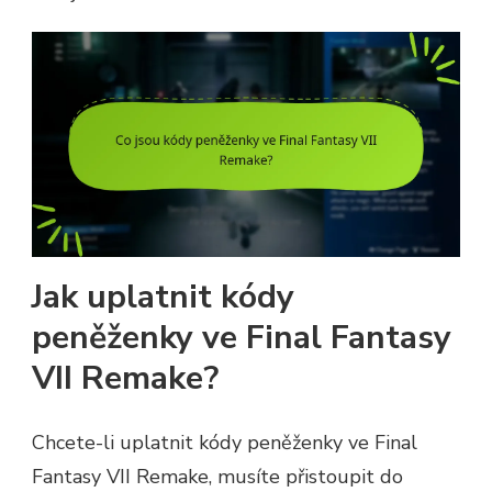
Jak uplatnit kódy
peněženky ve Final Fantasy
VII Remake?
Chcete-li uplatnit kódy peněženky ve Final
Fantasy VII Remake, musíte přistoupit do