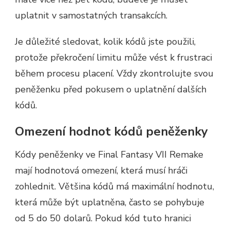
uplatnit v samostatných transakcích.
Je důležité sledovat, kolik kódů jste použili,
protože překročení limitu může vést k frustraci
během procesu placení. Vždy zkontrolujte svou
peněženku před pokusem o uplatnění dalších
kódů.
Omezení hodnot kódů peněženky
Kódy peněženky ve Final Fantasy VII Remake
mají hodnotová omezení, která musí hráči
zohlednit. Většina kódů má maximální hodnotu,
která může být uplatněna, často se pohybuje
od 5 do 50 dolarů. Pokud kód tuto hranici