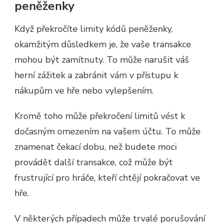
peněženky
Když překročíte limity kódů peněženky,
okamžitým důsledkem je, že vaše transakce
mohou být zamítnuty. To může narušit váš
herní zážitek a zabránit vám v přístupu k
nákupům ve hře nebo vylepšením.
Kromě toho může překročení limitů vést k
dočasným omezením na vašem účtu. To může
znamenat čekací dobu, než budete moci
provádět další transakce, což může být
frustrující pro hráče, kteří chtějí pokračovat ve
hře.
V některých případech může trvalé porušování