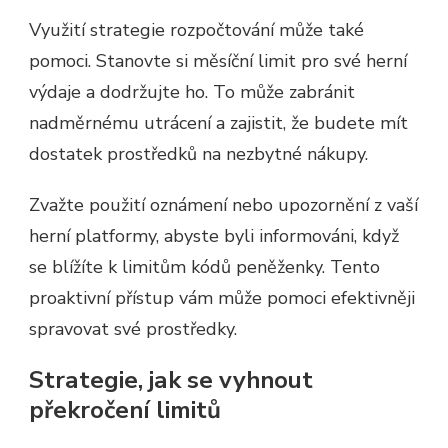
Využití strategie rozpočtování může také
pomoci. Stanovte si měsíční limit pro své herní
výdaje a dodržujte ho. To může zabránit
nadměrnému utrácení a zajistit, že budete mít
dostatek prostředků na nezbytné nákupy.
Zvažte použití oznámení nebo upozornění z vaší
herní platformy, abyste byli informováni, když
se blížíte k limitům kódů peněženky. Tento
proaktivní přístup vám může pomoci efektivněji
spravovat své prostředky.
Strategie, jak se vyhnout
překročení limitů