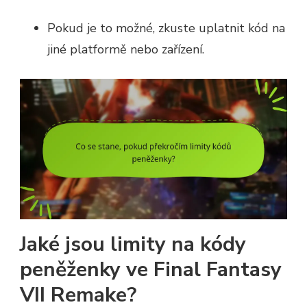
Pokud je to možné, zkuste uplatnit kód na
jiné platformě nebo zařízení.
Jaké jsou limity na kódy
peněženky ve Final Fantasy
VII Remake?