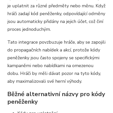
je uplatnit za různé předměty nebo měnu. Když
hráči zadají kód peněženky, odpovídající odměny
jsou automaticky přidány na jejich účet, což činí
proces jednoduchým.
Tato integrace povzbuzuje hráče, aby se zapojili
do propagačních nabídek a akcí, protože kódy
peněženky jsou často spojeny se specifickými
kampaněmi nebo nabídkami na omezenou
dobu. Hráči by měli dávat pozor na tyto kódy,
aby maximalizovali své herní výhody.
Běžné alternativní názvy pro kódy
peněženky