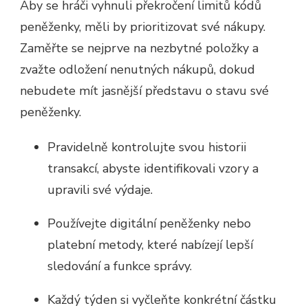
Aby se hráči vyhnuli překročení limitů kódů
peněženky, měli by prioritizovat své nákupy.
Zaměřte se nejprve na nezbytné položky a
zvažte odložení nenutných nákupů, dokud
nebudete mít jasnější představu o stavu své
peněženky.
Pravidelně kontrolujte svou historii
transakcí, abyste identifikovali vzory a
upravili své výdaje.
Používejte digitální peněženky nebo
platební metody, které nabízejí lepší
sledování a funkce správy.
Každý týden si vyčleňte konkrétní částku