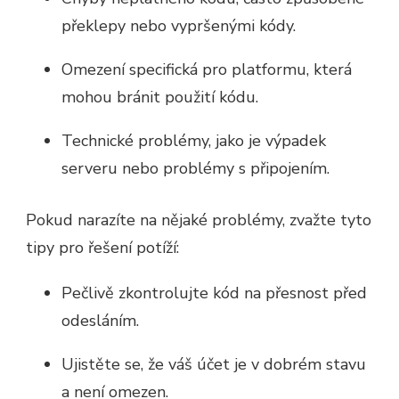
překlepy nebo vypršenými kódy.
Omezení specifická pro platformu, která
mohou bránit použití kódu.
Technické problémy, jako je výpadek
serveru nebo problémy s připojením.
Pokud narazíte na nějaké problémy, zvažte tyto
tipy pro řešení potíží:
Pečlivě zkontrolujte kód na přesnost před
odesláním.
Ujistěte se, že váš účet je v dobrém stavu
a není omezen.