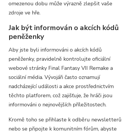
omezenou dobu může výrazně zlepšit vaše
zdroje ve hře.
Jak být informován o akcích kódů
peněženky
Aby jste byli informováni o akcích kódů
peněženky, pravidelně kontrolujte oficiální
webové stránky Final Fantasy VII Remake a
sociální média. Vývojáři často oznamují
nadcházející události a akce prostřednictvím
těchto platforem, což zajišťuje, že hráči jsou
informováni o nejnovějších příležitostech.
Kromě toho se přihlaste k odběru newsletterů
nebo se připojte k komunitním fórům, abyste