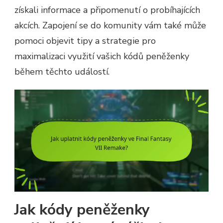
získali informace a připomenutí o probíhajících
akcích. Zapojení se do komunity vám také může
pomoci objevit tipy a strategie pro
maximalizaci využití vašich kódů peněženky
během těchto událostí.
Jak kódy peněženky