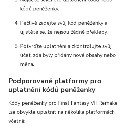
kódů peněženky.
Pečlivě zadejte svůj kód peněženky a
ujistěte se, že nejsou žádné překlepy.
Potvrďte uplatnění a zkontrolujte svůj
účet, zda byly přidány nové obsahy nebo
měna.
Podporované platformy pro
uplatnění kódů peněženky
Kódy peněženky pro Final Fantasy VII Remake
lze obvykle uplatnit na několika platformách,
včetně: