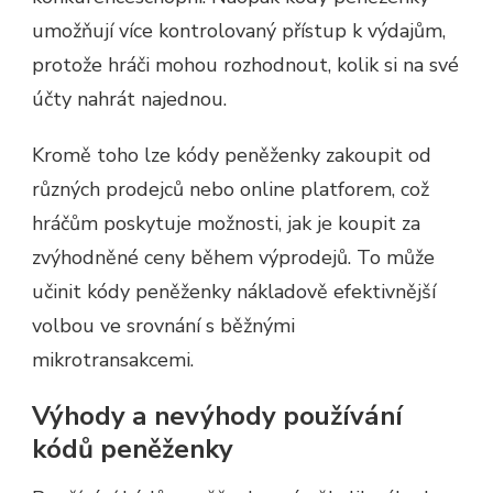
umožňují více kontrolovaný přístup k výdajům,
protože hráči mohou rozhodnout, kolik si na své
účty nahrát najednou.
Kromě toho lze kódy peněženky zakoupit od
různých prodejců nebo online platforem, což
hráčům poskytuje možnosti, jak je koupit za
zvýhodněné ceny během výprodejů. To může
učinit kódy peněženky nákladově efektivnější
volbou ve srovnání s běžnými
mikrotransakcemi.
Výhody a nevýhody používání
kódů peněženky