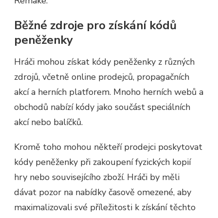
Remake.
Běžné zdroje pro získání kódů
peněženky
Hráči mohou získat kódy peněženky z různých
zdrojů, včetně online prodejců, propagačních
akcí a herních platforem. Mnoho herních webů a
obchodů nabízí kódy jako součást speciálních
akcí nebo balíčků.
Kromě toho mohou někteří prodejci poskytovat
kódy peněženky při zakoupení fyzických kopií
hry nebo souvisejícího zboží. Hráči by měli
dávat pozor na nabídky časově omezené, aby
maximalizovali své příležitosti k získání těchto