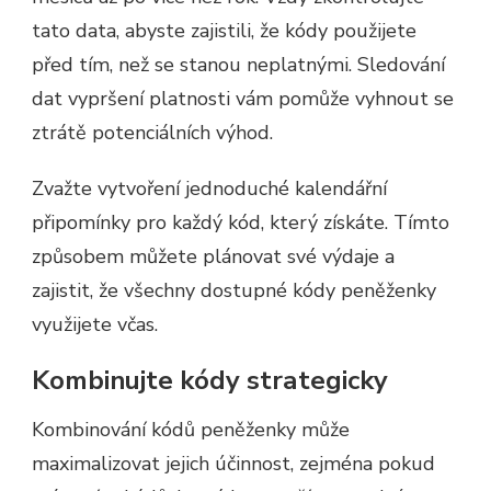
tato data, abyste zajistili, že kódy použijete
před tím, než se stanou neplatnými. Sledování
dat vypršení platnosti vám pomůže vyhnout se
ztrátě potenciálních výhod.
Zvažte vytvoření jednoduché kalendářní
připomínky pro každý kód, který získáte. Tímto
způsobem můžete plánovat své výdaje a
zajistit, že všechny dostupné kódy peněženky
využijete včas.
Kombinujte kódy strategicky
Kombinování kódů peněženky může
maximalizovat jejich účinnost, zejména pokud