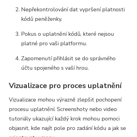
Nepřekontrolování dat vypršení platnosti
kódů peněženky.
Pokus o uplatnění kódů, které nejsou
platné pro vaši platformu.
Zapomenutí přihlásit se do správného
účtu spojeného s vaší hrou.
Vizualizace pro proces uplatnění
Vizualizace mohou výrazně zlepšit pochopení
procesu uplatnění. Screenshoty nebo video
tutoriály ukazující každý krok mohou pomoci
objasnit, kde najít pole pro zadání kódu a jak se