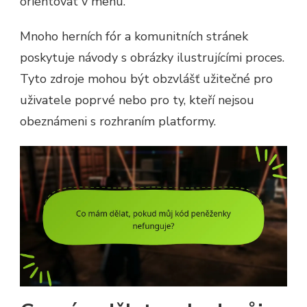
orientovat v menu.
Mnoho herních fór a komunitních stránek
poskytuje návody s obrázky ilustrujícími proces.
Tyto zdroje mohou být obzvlášť užitečné pro
uživatele poprvé nebo pro ty, kteří nejsou
obeznámeni s rozhraním platformy.