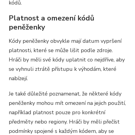
kódů.
Platnost a omezení kódů
peněženky
Kódy peněženky obvykle mají datum vypršení
platnosti, které se může lišit podle zdroje.
Hráči by měli své kódy uplatnit co nejdříve, aby
se vyhnuli ztrátě přístupu k výhodám, které
nabízejí.
Je také důležité poznamenat, že některé kódy
peněženky mohou mít omezení na jejich použití,
například platnost pouze pro konkrétní
předměty nebo regiony. Hráči by měli přečíst
podmínky spojené s každým kódem, aby se