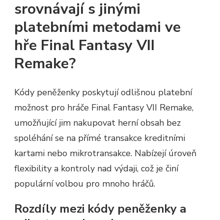
srovnávají s jinými
platebními metodami ve
hře Final Fantasy VII
Remake?
Kódy peněženky poskytují odlišnou platební
možnost pro hráče Final Fantasy VII Remake,
umožňující jim nakupovat herní obsah bez
spoléhání se na přímé transakce kreditními
kartami nebo mikrotransakce. Nabízejí úroveň
flexibility a kontroly nad výdaji, což je činí
populární volbou pro mnoho hráčů.
Rozdíly mezi kódy peněženky a