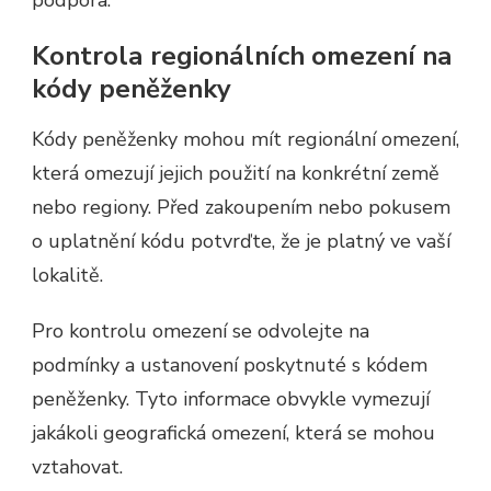
Kontrola regionálních omezení na
kódy peněženky
Kódy peněženky mohou mít regionální omezení,
která omezují jejich použití na konkrétní země
nebo regiony. Před zakoupením nebo pokusem
o uplatnění kódu potvrďte, že je platný ve vaší
lokalitě.
Pro kontrolu omezení se odvolejte na
podmínky a ustanovení poskytnuté s kódem
peněženky. Tyto informace obvykle vymezují
jakákoli geografická omezení, která se mohou
vztahovat.