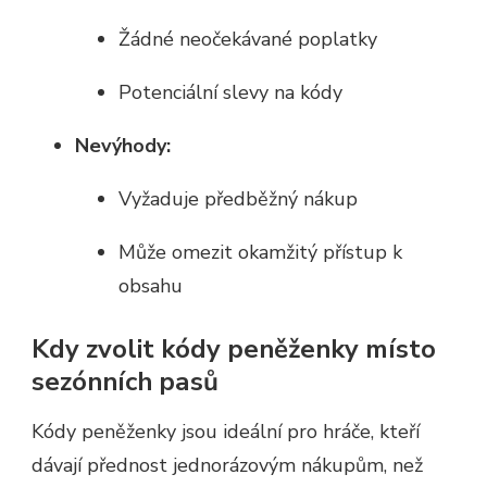
Žádné neočekávané poplatky
Potenciální slevy na kódy
Nevýhody:
Vyžaduje předběžný nákup
Může omezit okamžitý přístup k
obsahu
Kdy zvolit kódy peněženky místo
sezónních pasů
Kódy peněženky jsou ideální pro hráče, kteří
dávají přednost jednorázovým nákupům, než