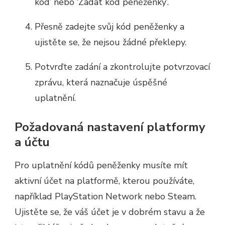
kód’ nebo ‘Zadat kód peněženky’.
Přesně zadejte svůj kód peněženky a
ujistěte se, že nejsou žádné překlepy.
Potvrďte zadání a zkontrolujte potvrzovací
zprávu, která naznačuje úspěšné
uplatnění.
Požadovaná nastavení platformy
a účtu
Pro uplatnění kódů peněženky musíte mít
aktivní účet na platformě, kterou používáte,
například PlayStation Network nebo Steam.
Ujistěte se, že váš účet je v dobrém stavu a že