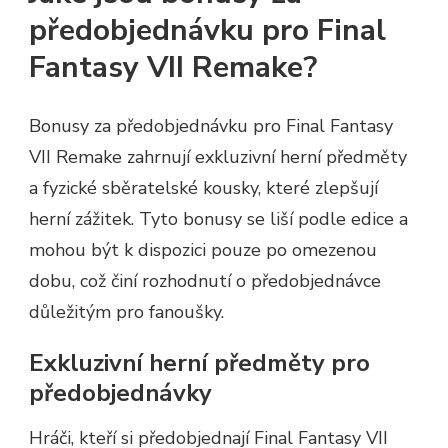
předobjednávku pro Final
Fantasy VII Remake?
Bonusy za předobjednávku pro Final Fantasy
VII Remake zahrnují exkluzivní herní předměty
a fyzické sběratelské kousky, které zlepšují
herní zážitek. Tyto bonusy se liší podle edice a
mohou být k dispozici pouze po omezenou
dobu, což činí rozhodnutí o předobjednávce
důležitým pro fanoušky.
Exkluzivní herní předměty pro
předobjednávky
Hráči, kteří si předobjednají Final Fantasy VII