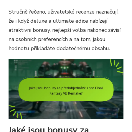
Stručně řečeno, uživatelské recenze naznačují,
že i když deluxe a ultimate edice nabízejí
atraktivní bonusy, nejlepší volba nakonec závisí
na osobních preferencích a na tom, jakou
hodnotu přikládáte dodatečnému obsahu.
Jaké jsou bonusy za