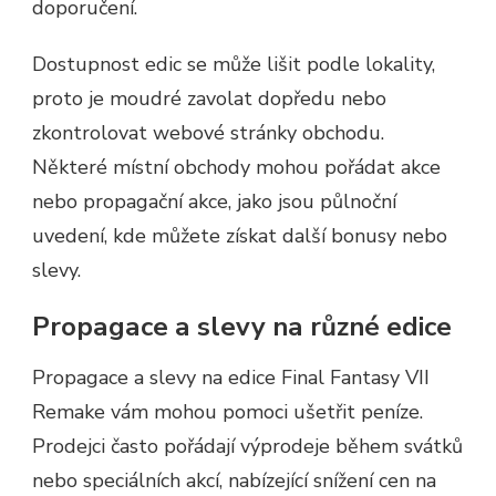
doporučení.
Dostupnost edic se může lišit podle lokality,
proto je moudré zavolat dopředu nebo
zkontrolovat webové stránky obchodu.
Některé místní obchody mohou pořádat akce
nebo propagační akce, jako jsou půlnoční
uvedení, kde můžete získat další bonusy nebo
slevy.
Propagace a slevy na různé edice
Propagace a slevy na edice Final Fantasy VII
Remake vám mohou pomoci ušetřit peníze.
Prodejci často pořádají výprodeje během svátků
nebo speciálních akcí, nabízející snížení cen na