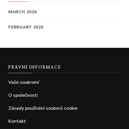
MARCH 2026
FEBRUARY 2026
PRÁVNÍ INFORMACE
Vaše soukromí
O společnosti
Zásady používání souborů cookie
Kontakt