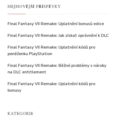
NEJNOVĚJŠÍ PŘÍSPĚVKY
Final Fantasy VII Remake: Uplatnění bonusů edice
Final Fantasy VII Remake: Jak získat oprávnění k DLC
Final Fantasy VII Remake: Uplatnění kódů pro
peněženku PlayStation
Final Fantasy VII Remake: Běžné problémy s nároky
na DLC entitlement
Final Fantasy VII Remake: Uplatnění kódů pro
bonusy
KATEGORIE